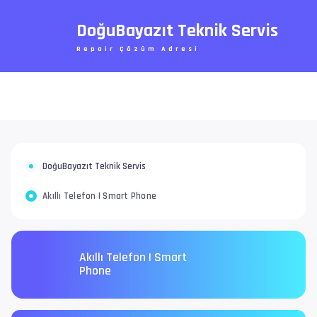
DoğuBayazıt Teknik Servis
Repair Çözüm Adresi
DoğuBayazıt Teknik Servis
Akıllı Telefon | Smart Phone
Akıllı Telefon | Smart
Phone