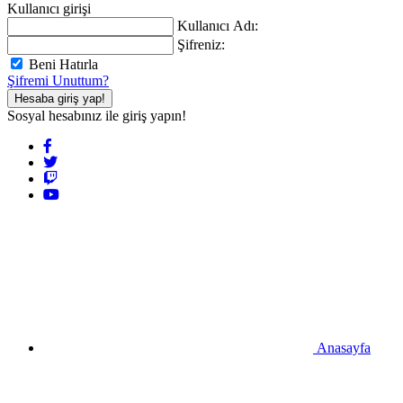
Kullanıcı girişi
Kullanıcı Adı:
Şifreniz:
Beni Hatırla
Şifremi Unuttum?
Hesaba giriş yap!
Sosyal hesabınız ile giriş yapın!
Anasayfa