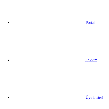
Portal
Takvim
Üye Listesi