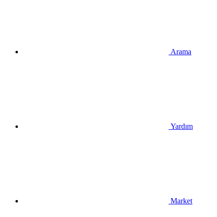
Arama
Yardım
Market