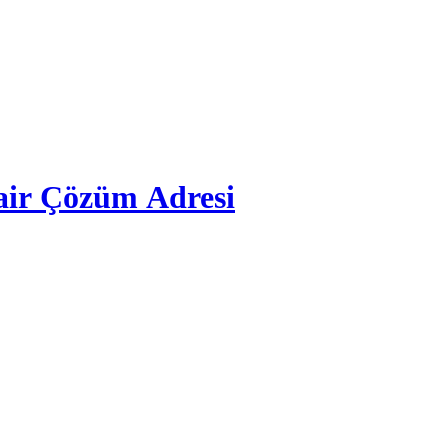
air Çözüm Adresi