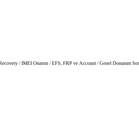
 Recovery / IMEI Onarım / EFS, FRP ve Account / Genel Donanım Sor