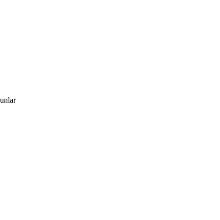
unlar