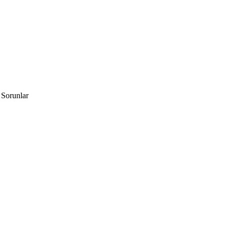
 Sorunlar