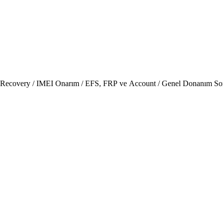
 Recovery / IMEI Onarım / EFS, FRP ve Account / Genel Donanım So