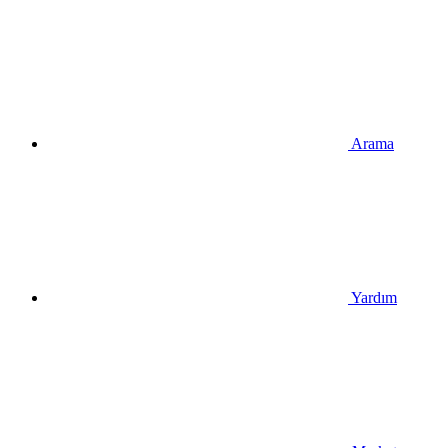
Arama
Yardım