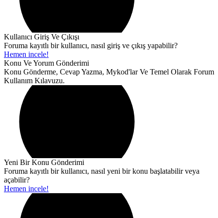
Kullanıcı Giriş Ve Çıkışı
Foruma kayıtlı bir kullanıcı, nasıl giriş ve çıkış yapabilir?
Hemen incele!
Konu Ve Yorum Gönderimi
Konu Gönderme, Cevap Yazma, Mykod'lar Ve Temel Olarak Forum
Kullanım Kılavuzu.
Yeni Bir Konu Gönderimi
Foruma kayıtlı bir kullanıcı, nasıl yeni bir konu başlatabilir veya
açabilir?
Hemen incele!