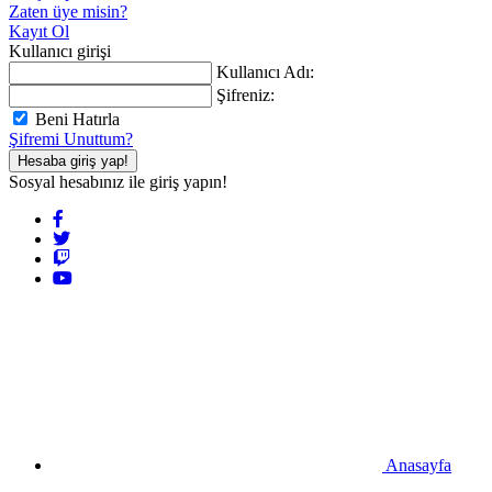
Zaten üye misin?
Kayıt Ol
Kullanıcı girişi
Kullanıcı Adı:
Şifreniz:
Beni Hatırla
Şifremi Unuttum?
Hesaba giriş yap!
Sosyal hesabınız ile giriş yapın!
Anasayfa