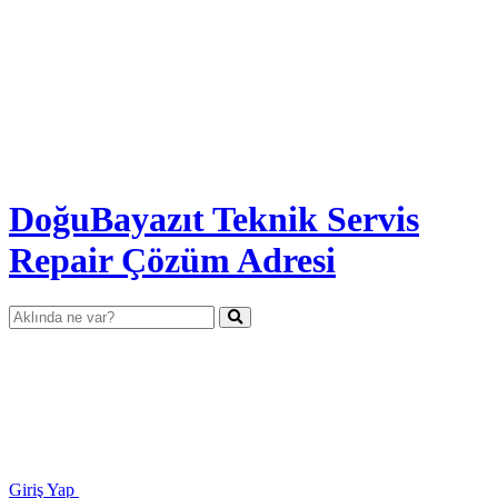
DoğuBayazıt Teknik Servis
Repair Çözüm Adresi
Giriş Yap