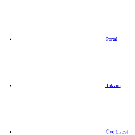
Portal
Takvim
Üye Listesi