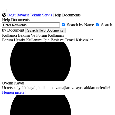
DoğuBayazıt Teknik Servis
Help Documents
Help Documents
Search by Name
Search
by Document
Kullanıcı Bakımı Ve Forum Kullanımı
Forum Hesabı Kullanımı İçin Basit ve Temel Kılavuzlar.
Üyelik Kaydı
Ücretsiz üyelik kaydı, kullanım avantajları ve ayrıcalıkları nelerdir?
Hemen incele!