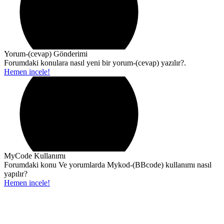
Yorum-(cevap) Gönderimi
Forumdaki konulara nasıl yeni bir yorum-(cevap) yazılır?.
Hemen incele!
MyCode Kullanımı
Forumdaki konu Ve yorumlarda Mykod-(BBcode) kullanımı nasıl
yapılır?
Hemen incele!