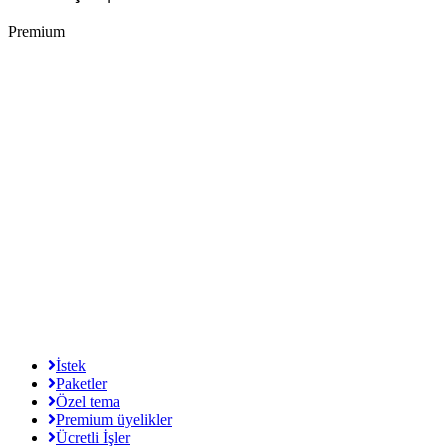
Premium
İstek
Paketler
Özel tema
Premium üyelikler
Ücretli İşler