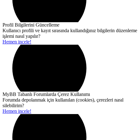
Profil Bilgilerini Güncelleme
Kullanıcı profili ve kayıt sırasında kullandığınız bilgilerin düzenleme
işlemi nasıl yapılır?
Hemen incele!
MyBB Tabanlı Forumlarda Çerez Kullanımı
Forumda depolanmak için kullanılan (cookies), çerezleri nasıl
silebilirim?
Hemen incele!