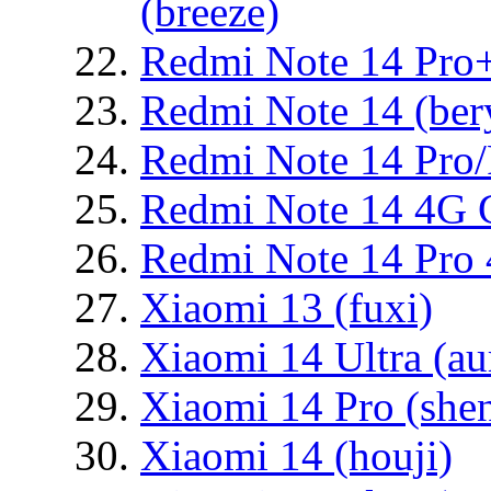
(breeze)
Redmi Note 14 Pro+
Redmi Note 14 (ber
Redmi Note 14 Pro
Redmi Note 14 4G G
Redmi Note 14 Pro 
Xiaomi 13 (fuxi)
Xiaomi 14 Ultra (au
Xiaomi 14 Pro (she
Xiaomi 14 (houji)