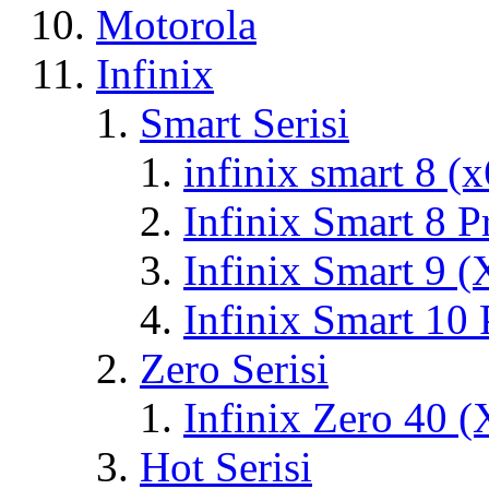
Motorola
Infinix
Smart Serisi
infinix smart 8 (
Infinix Smart 8 
Infinix Smart 9 
Infinix Smart 10
Zero Serisi
Infinix Zero 40 
Hot Serisi