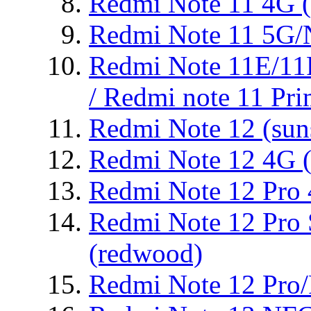
Redmi Note 11 4G (
Redmi Note 11 5G/N
Redmi Note 11E/11
/ Redmi note 11 Pri
Redmi Note 12 (sun
Redmi Note 12 4G (
Redmi Note 12 Pro 
Redmi Note 12 Pro
(redwood)
Redmi Note 12 Pro/