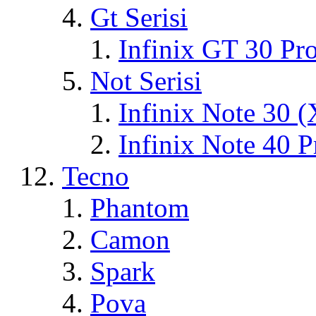
Gt Serisi
Infinix GT 30 Pr
Not Serisi
Infinix Note 30 
Infinix Note 40 
Tecno
Phantom
Camon
Spark
Pova