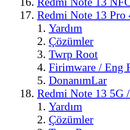
Redmi Note 13 NFC 
Redmi Note 13 Pro
Yardım
Çözümler
Twrp Root
Firimware / Eng
DonanımLar
Redmi Note 13 5G /
Yardım
Çözümler