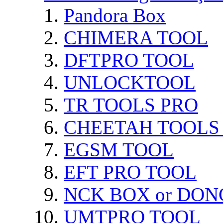
Pandora Box
CHIMERA TOOL
DFTPRO TOOL
UNLOCKTOOL
TR TOOLS PRO
CHEETAH TOOLS
EGSM TOOL
EFT PRO TOOL
NCK BOX or DON
UMTPRO TOOL