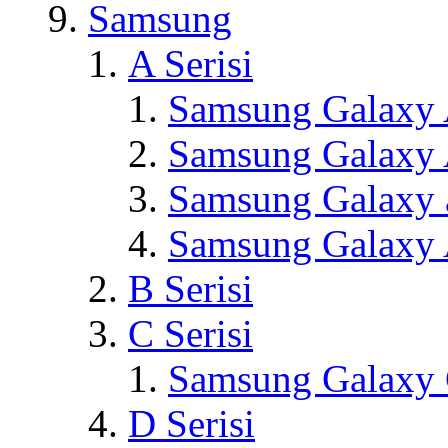
Samsung
A Serisi
Samsung Galaxy
Samsung Galaxy
Samsung Galaxy
Samsung Galaxy
B Serisi
C Serisi
Samsung Galaxy
D Serisi