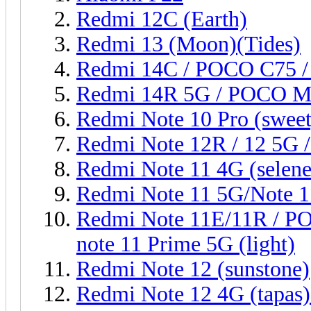
Redmi 12C (Earth)
Redmi 13 (Moon)(Tides)
Redmi 14C / POCO C75 / 
Redmi 14R 5G / POCO M7
Redmi Note 10 Pro (sweet
Redmi Note 12R / 12 5G 
Redmi Note 11 4G (selene
Redmi Note 11 5G/Note 1
Redmi Note 11E/11R / P
note 11 Prime 5G (light)
Redmi Note 12 (sunstone)
Redmi Note 12 4G (tapas)