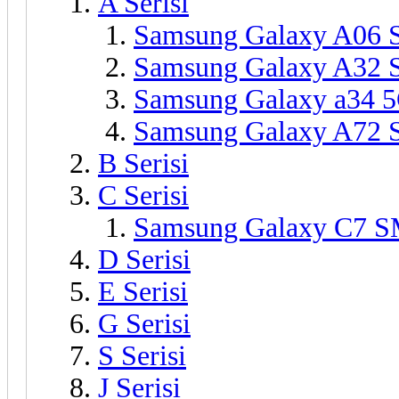
A Serisi
Samsung Galaxy A06
Samsung Galaxy A32
Samsung Galaxy a34
Samsung Galaxy A72
B Serisi
C Serisi
Samsung Galaxy C7 
D Serisi
E Serisi
G Serisi
S Serisi
J Serisi