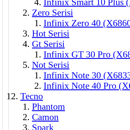
Infinix Smart 10 Plus
Zero Serisi
Infinix Zero 40 (X686
Hot Serisi
Gt Serisi
Infinix GT 30 Pro (X6
Not Serisi
Infinix Note 30 (X683
Infinix Note 40 Pro (
Tecno
Phantom
Camon
Spark