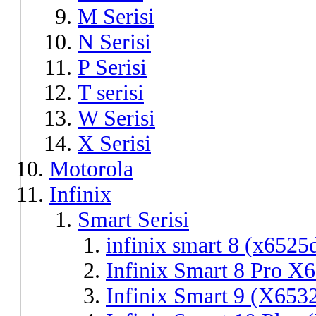
M Serisi
N Serisi
P Serisi
T serisi
W Serisi
X Serisi
Motorola
Infinix
Smart Serisi
infinix smart 8 (x6525
Infinix Smart 8 Pro X
Infinix Smart 9 (X653