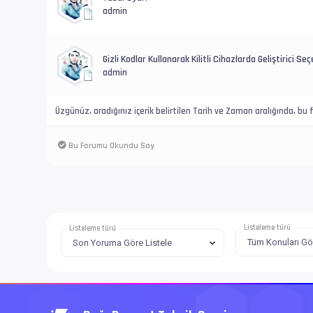
admin
Gizli Kodlar Kullanarak Kilitli Cihazlarda Geliştirici Seçe
admin
Üzgünüz, aradığınız içerik belirtilen Tarih ve Zaman aralığında, b
Bu Forumu Okundu Say
Listeleme türü
Listeleme türü