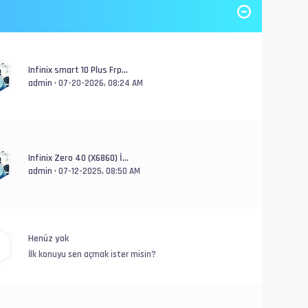
Infinix smart 10 Plus Frp...
admin
• 07-20-2026, 08:24 AM
Infinix Zero 40 (X6860) İ...
admin
• 07-12-2025, 08:50 AM
Henüz yok
İlk konuyu sen açmak ister misin?