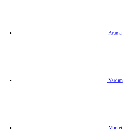
Arama
Yardım
Market