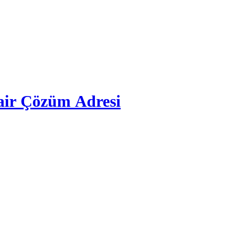
air Çözüm Adresi