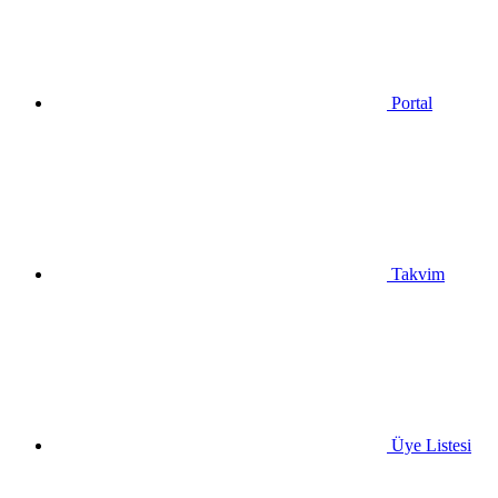
Portal
Takvim
Üye Listesi