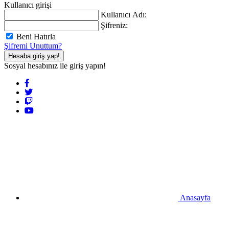
Kullanıcı girişi
Kullanıcı Adı:
Şifreniz:
Beni Hatırla
Şifremi Unuttum?
Hesaba giriş yap!
Sosyal hesabınız ile giriş yapın!
Anasayfa