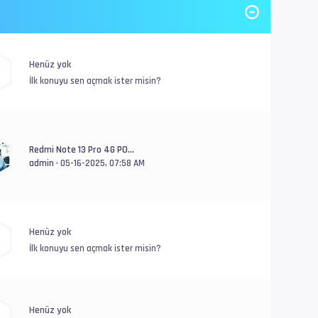
Henüz yok
İlk konuyu sen açmak ister misin?
Redmi Note 13 Pro 4G PO...
admin
• 05-16-2025, 07:58 AM
Henüz yok
İlk konuyu sen açmak ister misin?
Henüz yok