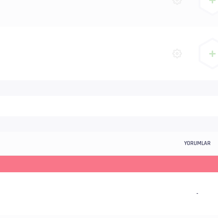
YORUMLAR
-