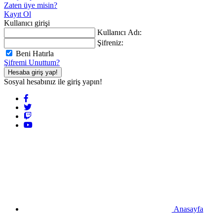
Zaten üye misin?
Kayıt Ol
Kullanıcı girişi
Kullanıcı Adı:
Şifreniz:
Beni Hatırla
Şifremi Unuttum?
Hesaba giriş yap!
Sosyal hesabınız ile giriş yapın!
Anasayfa