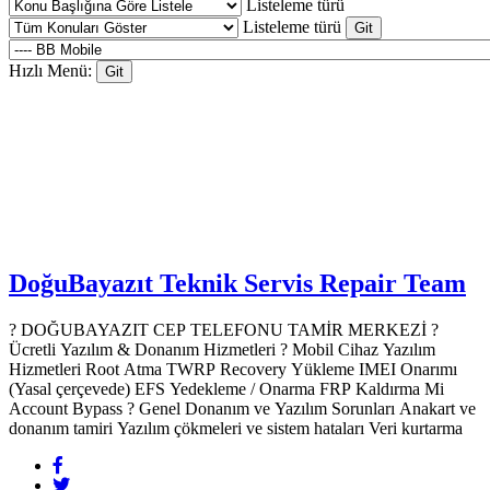
Listeleme türü
Listeleme türü
Hızlı Menü:
DoğuBayazıt Teknik Servis
Repair Team
? DOĞUBAYAZIT CEP TELEFONU TAMİR MERKEZİ ?️
Ücretli Yazılım & Donanım Hizmetleri ? Mobil Cihaz Yazılım
Hizmetleri Root Atma TWRP Recovery Yükleme IMEI Onarımı
(Yasal çerçevede) EFS Yedekleme / Onarma FRP Kaldırma Mi
Account Bypass ? Genel Donanım ve Yazılım Sorunları Anakart ve
donanım tamiri Yazılım çökmeleri ve sistem hataları Veri kurtarma