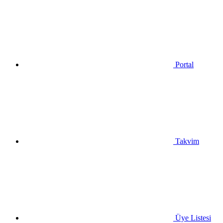
Portal
Takvim
Üye Listesi