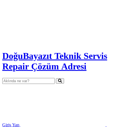
DoğuBayazıt Teknik Servis
Repair Çözüm Adresi
Giriş Yap