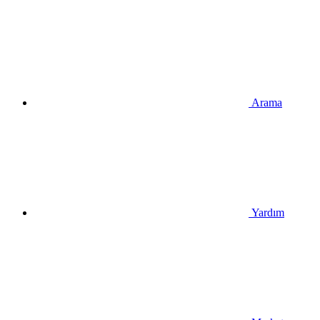
Arama
Yardım