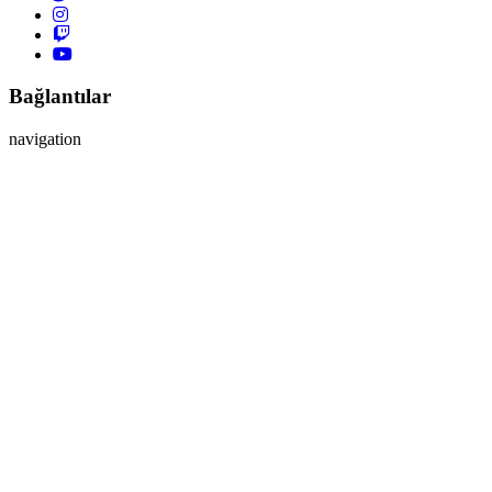
Bağlantılar
navigation