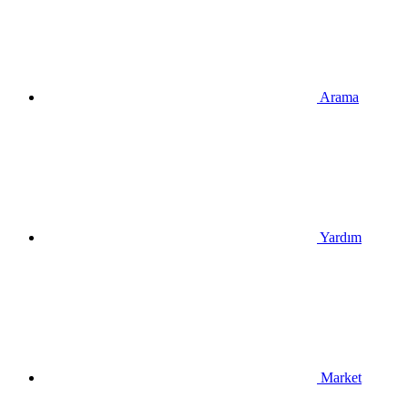
Arama
Yardım
Market