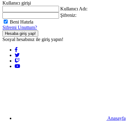
Kullanıcı girişi
Kullanıcı Adı:
Şifreniz:
Beni Hatırla
Şifremi Unuttum?
Hesaba giriş yap!
Sosyal hesabınız ile giriş yapın!
Anasayfa