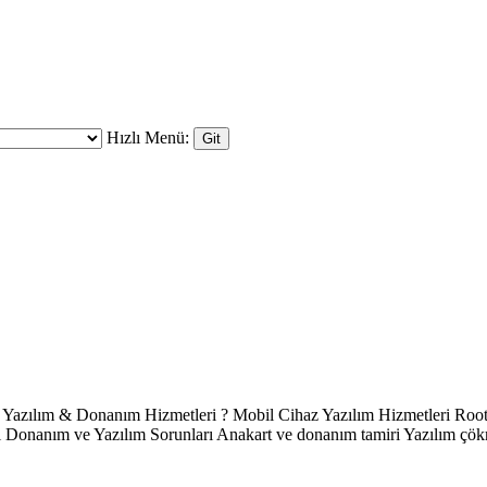
Hızlı Menü:
 & Donanım Hizmetleri ? Mobil Cihaz Yazılım Hizmetleri Root 
anım ve Yazılım Sorunları Anakart ve donanım tamiri Yazılım çökmel