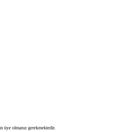
için üye olmanız gerekmektedir.