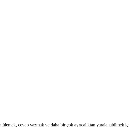
görüntülemek, cevap yazmak ve daha bir çok ayrıcalıktan yaralanabilmek 