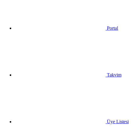
Portal
Takvim
Üye Listesi