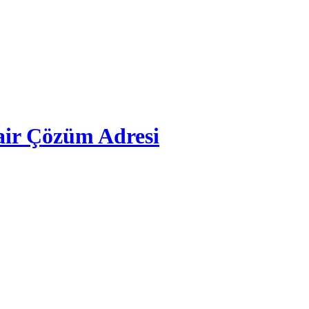
ir Çözüm Adresi