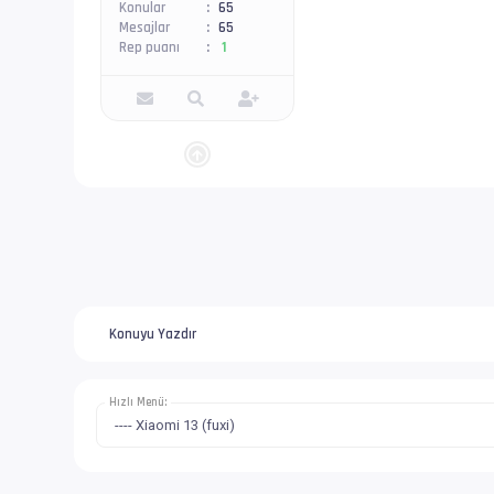
Konular
65
Mesajlar
65
Rep puanı
1
Konuyu Yazdır
Hızlı Menü: