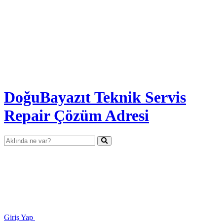
DoğuBayazıt Teknik Servis
Repair Çözüm Adresi
Giriş Yap