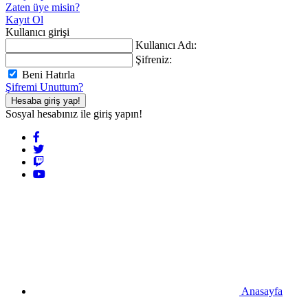
Zaten üye misin?
Kayıt Ol
Kullanıcı girişi
Kullanıcı Adı:
Şifreniz:
Beni Hatırla
Şifremi Unuttum?
Hesaba giriş yap!
Sosyal hesabınız ile giriş yapın!
Anasayfa