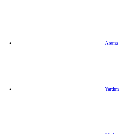
Arama
Yardım