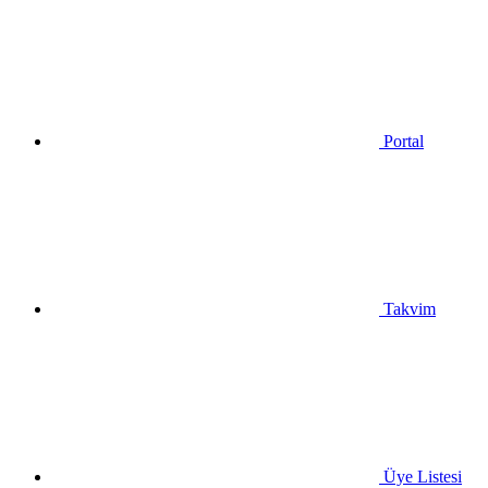
Portal
Takvim
Üye Listesi