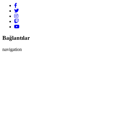
Bağlantılar
navigation