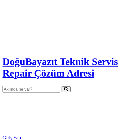
DoğuBayazıt Teknik Servis
Repair Çözüm Adresi
Giriş Yap