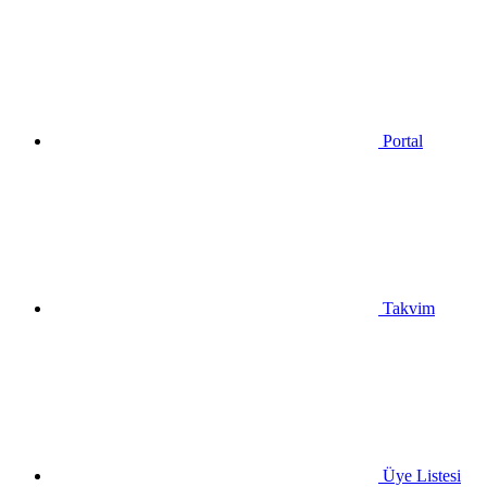
Portal
Takvim
Üye Listesi