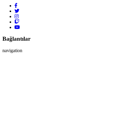
Bağlantılar
navigation