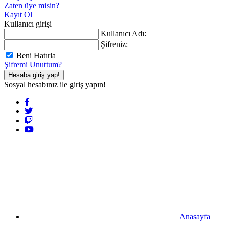
Zaten üye misin?
Kayıt Ol
Kullanıcı girişi
Kullanıcı Adı:
Şifreniz:
Beni Hatırla
Şifremi Unuttum?
Hesaba giriş yap!
Sosyal hesabınız ile giriş yapın!
Anasayfa