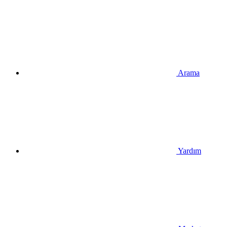
Arama
Yardım