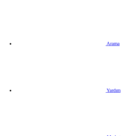
Arama
Yardım