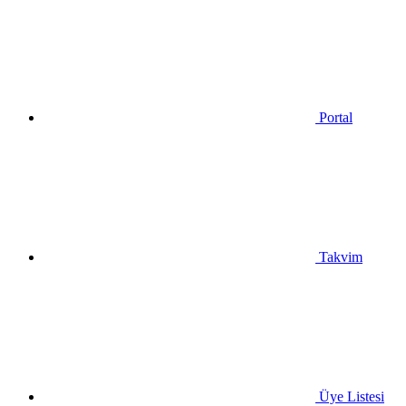
Portal
Takvim
Üye Listesi