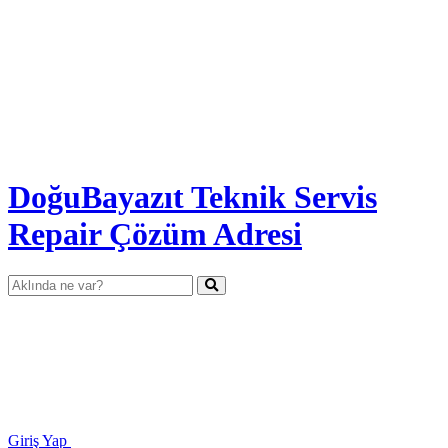
DoğuBayazıt Teknik Servis
Repair Çözüm Adresi
Giriş Yap