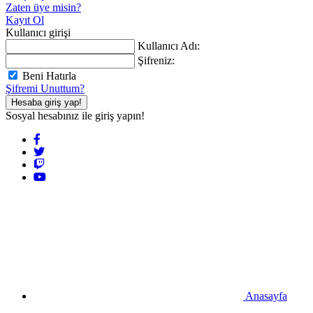
Zaten üye misin?
Kayıt Ol
Kullanıcı girişi
Kullanıcı Adı:
Şifreniz:
Beni Hatırla
Şifremi Unuttum?
Hesaba giriş yap!
Sosyal hesabınız ile giriş yapın!
Anasayfa