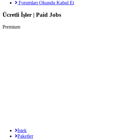
Forumları Okundu Kabul Et
Ücretli İşler | Paid Jobs
Premium
İstek
Paketler