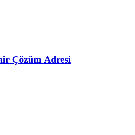
air Çözüm Adresi