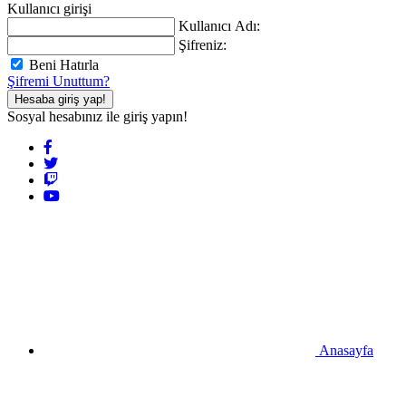
Kullanıcı girişi
Kullanıcı Adı:
Şifreniz:
Beni Hatırla
Şifremi Unuttum?
Hesaba giriş yap!
Sosyal hesabınız ile giriş yapın!
Anasayfa