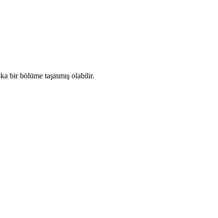
a bir bölüme taşınmış olabilir.