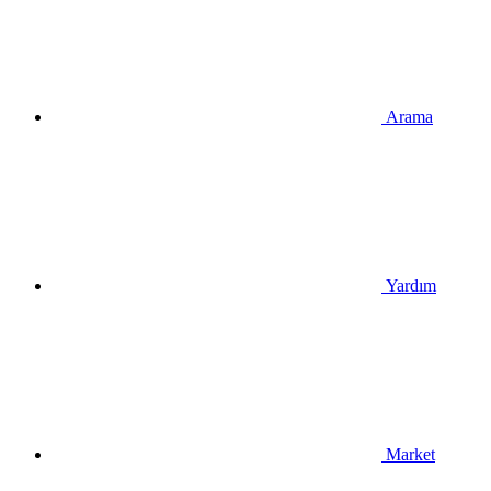
Arama
Yardım
Market