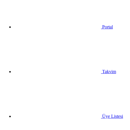
Portal
Takvim
Üye Listesi