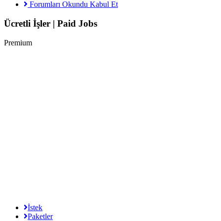
Forumları Okundu Kabul Et
Ücretli İşler | Paid Jobs
Premium
İstek
Paketler