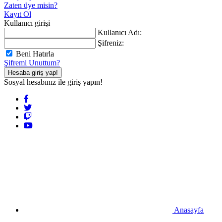
Zaten üye misin?
Kayıt Ol
Kullanıcı girişi
Kullanıcı Adı:
Şifreniz:
Beni Hatırla
Şifremi Unuttum?
Hesaba giriş yap!
Sosyal hesabınız ile giriş yapın!
Anasayfa