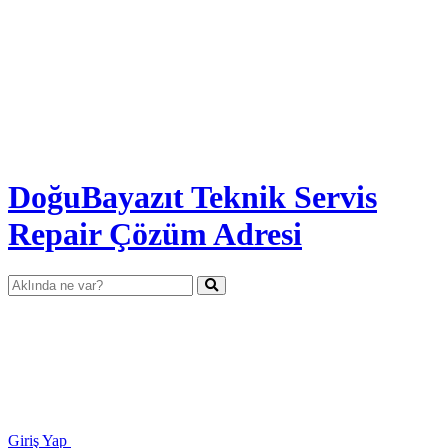
DoğuBayazıt Teknik Servis
Repair Çözüm Adresi
Giriş Yap