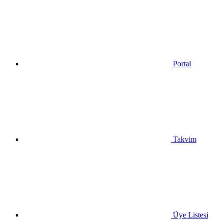
Portal
Takvim
Üye Listesi