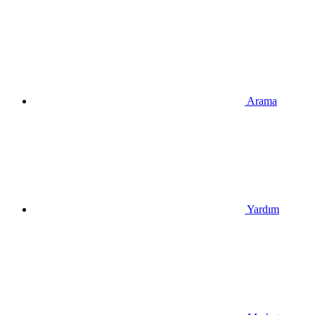
Arama
Yardım