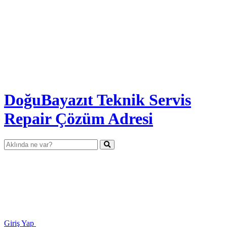
DoğuBayazıt Teknik Servis
Repair Çözüm Adresi
Giriş Yap