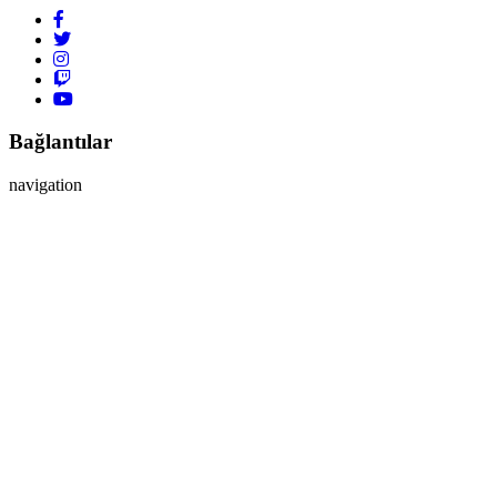
Bağlantılar
navigation