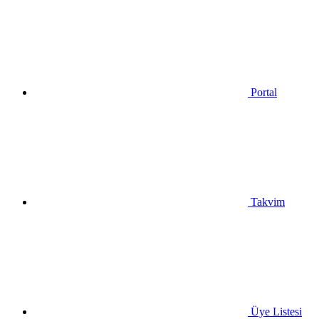
Portal
Takvim
Üye Listesi