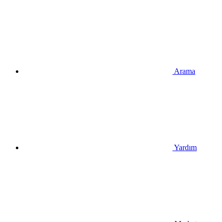
Arama
Yardım