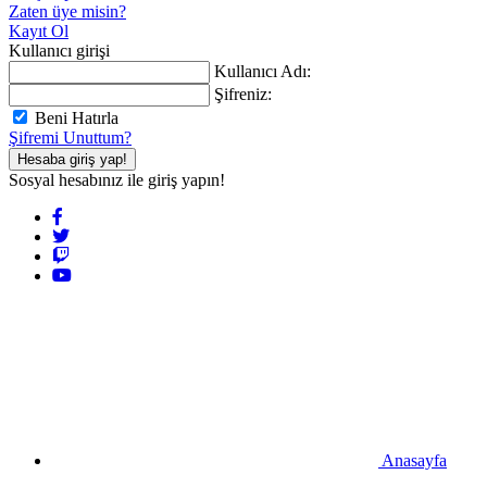
Zaten üye misin?
Kayıt Ol
Kullanıcı girişi
Kullanıcı Adı:
Şifreniz:
Beni Hatırla
Şifremi Unuttum?
Hesaba giriş yap!
Sosyal hesabınız ile giriş yapın!
Anasayfa