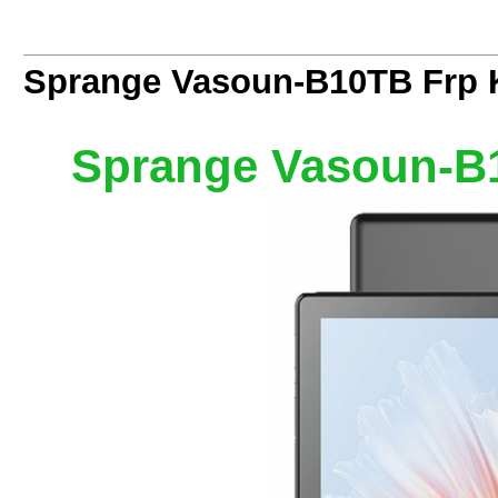
Sprange Vasoun-B10TB Frp 
Sprange Vasoun-B