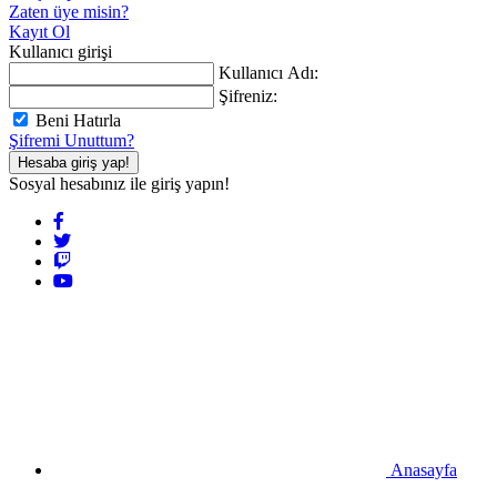
Zaten üye misin?
Kayıt Ol
Kullanıcı girişi
Kullanıcı Adı:
Şifreniz:
Beni Hatırla
Şifremi Unuttum?
Hesaba giriş yap!
Sosyal hesabınız ile giriş yapın!
Anasayfa