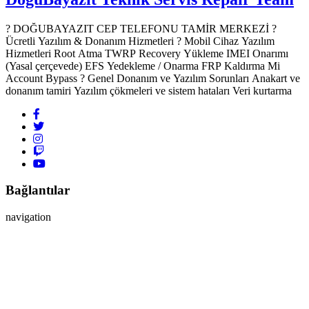
? DOĞUBAYAZIT CEP TELEFONU TAMİR MERKEZİ ?️
Ücretli Yazılım & Donanım Hizmetleri ? Mobil Cihaz Yazılım
Hizmetleri Root Atma TWRP Recovery Yükleme IMEI Onarımı
(Yasal çerçevede) EFS Yedekleme / Onarma FRP Kaldırma Mi
Account Bypass ? Genel Donanım ve Yazılım Sorunları Anakart ve
donanım tamiri Yazılım çökmeleri ve sistem hataları Veri kurtarma
Bağlantılar
navigation