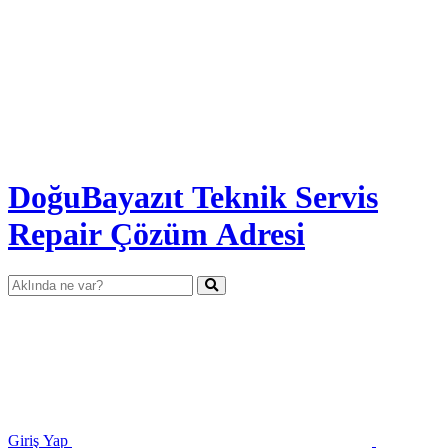
DoğuBayazıt Teknik Servis
Repair Çözüm Adresi
Giriş Yap