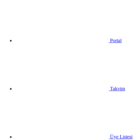
Portal
Takvim
Üye Listesi