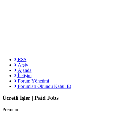
RSS
Arşiv
Ajanda
İletişim
Forum Yönetimi
Forumları Okundu Kabul Et
Ücretli İşler | Paid Jobs
Premium