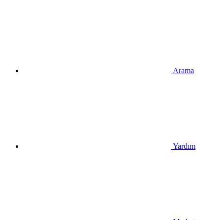
Arama
Yardım